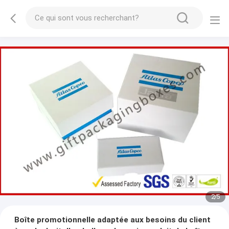
2
/
5
Boîte promotionnelle adaptée aux besoins du client